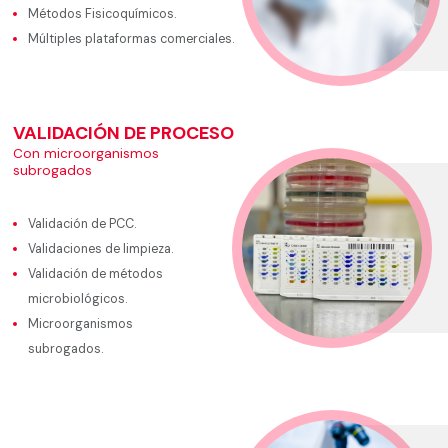
Métodos Fisicoquímicos.
Múltiples plataformas comerciales.
VALIDACIÓN DE PROCESO
Con microorganismos
subrogados
Validación de PCC.
Validaciones de limpieza.
Validación de métodos
microbiológicos.
Microorganismos
subrogados.