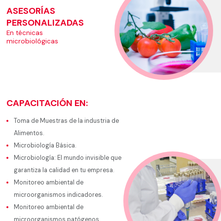
ASESORÍAS
PERSONALIZADAS
En técnicas
microbiológicas
CAPACITACIÓN EN:
Toma de Muestras de la industria de
Alimentos.
Microbiología Básica.
Microbiología: El mundo invisible que
garantiza la calidad en tu empresa.
Monitoreo ambiental de
microorganismos indicadores.
Monitoreo ambiental de
microorganismos patógenos.