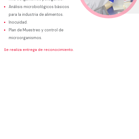
Análisis microbiológicos básicos
para la industria de alimentos.
Inocuidad.
Plan de Muestreo y control de
microorganismos.
Se realiza entrega de reconocimiento.